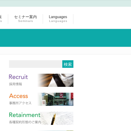
版
セミナー案内
Languages
ns
Seminars
Languages