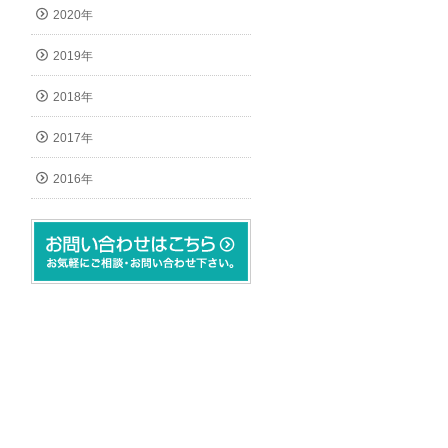
2020年
2019年
2018年
2017年
2016年