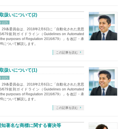
取扱いについて(2)
 (17)
29条委員会は、2018年2月6日に「自動化された意思
則ガイドライン（Guidelines on Automated
g for the purposes of Regulation 2016/679）」を改訂・承
PRについて解説します。
この記事を読む
取扱いについて(1)
 (17)
29条委員会は、2018年2月6日に「自動化された意思
則ガイドライン（Guidelines on Automated
g for the purposes of Regulation 2016/679）」を改訂・承
PRについて解説します。
この記事を読む
）周知著名な商標に関する審決等