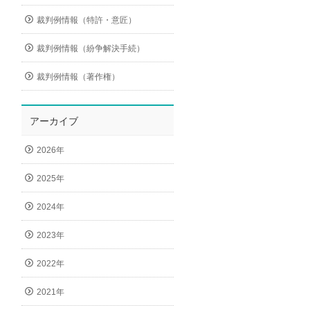
裁判例情報（特許・意匠）
裁判例情報（紛争解決手続）
裁判例情報（著作権）
アーカイブ
2026年
2025年
2024年
2023年
2022年
2021年