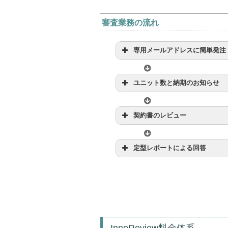
審査業務の流れ
専用メールアドレスに簡単発注
ユニット数と納期のお知らせ
契約書のレビュー
定型レポートによる回答
InnoReview料金体系