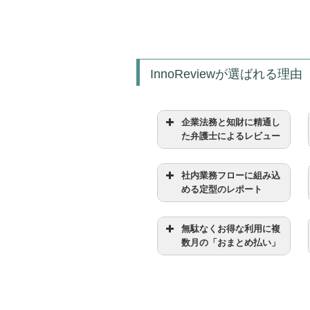
InnoReviewが選ばれる理由
企業法務と知財に精通し
た弁護士によるレビュー
社内業務フローに組み込
める定型のレポート
無駄なくお得な利用に複
数月の「おまとめ払い」