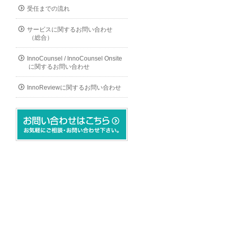
受任までの流れ
サービスに関するお問い合わせ
（総合）
InnoCounsel / InnoCounsel Onsite
に関するお問い合わせ
InnoReviewに関するお問い合わせ