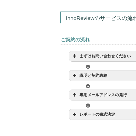
InnoReviewのサービスの流
ご契約の流れ
まずはお問い合わせください
説明と契約締結
専用メールアドレスの発行
レポートの書式決定