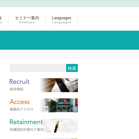
版
セミナー案内
Languages
ns
Seminars
Languages