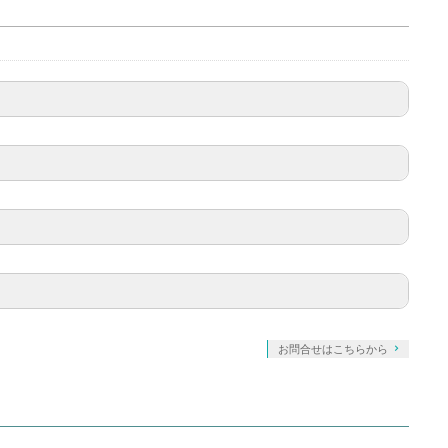
お問合せはこちらから