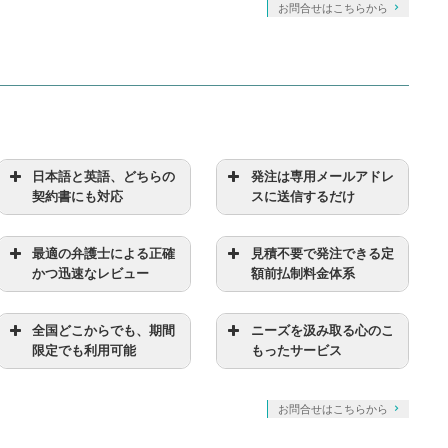
お問合せはこちらから
日本語と英語、どちらの
発注は専用メールアドレ
契約書にも対応
スに送信するだけ
最適の弁護士による正確
見積不要で発注できる定
かつ迅速なレビュー
額前払制料金体系
全国どこからでも、期間
ニーズを汲み取る心のこ
限定でも利用可能
もったサービス
お問合せはこちらから