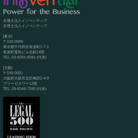
弁護士法人イノベンティア
弁理士法人イノベンティア
[東京]
〒100-0006
東京都千代田区有楽町1-7-1
有楽町電気ビル北館14階
TEL: 03-6261-6581 (代表)
[大阪]
〒530-0001
大阪府大阪市北区梅田2-4-9
ブリーゼタワー12階
TEL: 06-6346-7580 (代表)