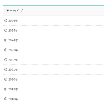
アーカイブ
2026年
2025年
2024年
2023年
2022年
2021年
2020年
2019年
2018年