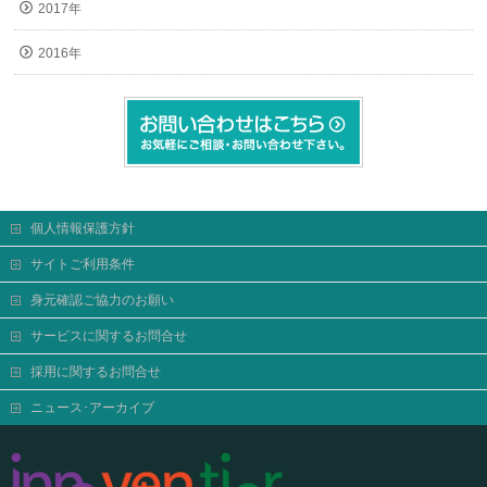
2017年
2016年
個人情報保護方針
サイトご利用条件
身元確認ご協力のお願い
サービスに関するお問合せ
採用に関するお問合せ
ニュース･アーカイブ