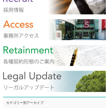
カテゴリー別アーカイブ