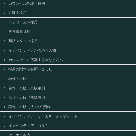
カウンセル弁護士採用
弁理士採用
パラリーガル採用
事務職員採用
翻訳スタッフ採用
イノベンティアが求める人物
カウンセルに応募するみなさんへ
採用に関するお問い合わせ
著作・出版
著作・出版（出版年別）
著作・出版（執筆者別）
著作・出版（法律分野別）
イノベンティア・リーガル・アップデート
イノベンティア・コラム
セミナー案内