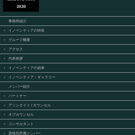
事務所紹介
イノベンティアの特長
グループ概要
アクセス
代表挨拶
イノベンティアの由来
イノベンティア・ギャラリー
メンバー紹介
パートナー
アソシエイト / カウンセル
オブカウンセル
コンサルタント
資格別所属メンバー