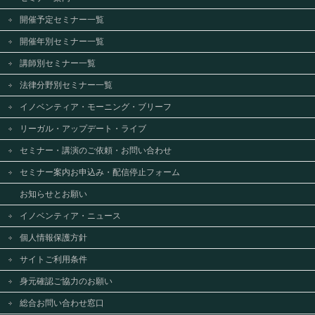
開催予定セミナー一覧
開催年別セミナー一覧
講師別セミナー一覧
法律分野別セミナー一覧
イノベンティア・モーニング・ブリーフ
リーガル・アップデート・ライブ
セミナー・講演のご依頼・お問い合わせ
セミナー案内お申込み・配信停止フォーム
お知らせとお願い
イノベンティア・ニュース
個人情報保護方針
サイトご利用条件
身元確認ご協力のお願い
総合お問い合わせ窓口