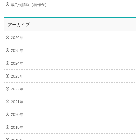
裁判例情報（著作権）
アーカイブ
2026年
2025年
2024年
2023年
2022年
2021年
2020年
2019年