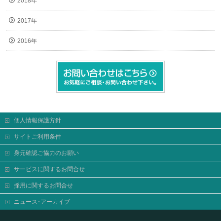
2018年
2017年
2016年
個人情報保護方針
サイトご利用条件
身元確認ご協力のお願い
サービスに関するお問合せ
採用に関するお問合せ
ニュース･アーカイブ