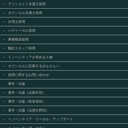
アソシエイト弁護士採用
カウンセル弁護士採用
弁理士採用
パラリーガル採用
事務職員採用
翻訳スタッフ採用
イノベンティアが求める人物
カウンセルに応募するみなさんへ
採用に関するお問い合わせ
著作・出版
著作・出版（出版年別）
著作・出版（執筆者別）
著作・出版（法律分野別）
イノベンティア・リーガル・アップデート