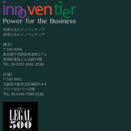
弁護士法人イノベンティア
弁理士法人イノベンティア
[東京]
〒100-0006
東京都千代田区有楽町1-7-1
有楽町電気ビル北館14階
TEL: 03-6261-6581 (代表)
[大阪]
〒530-0001
大阪府大阪市北区梅田2-4-9
ブリーゼタワー12階
TEL: 06-6346-7580 (代表)