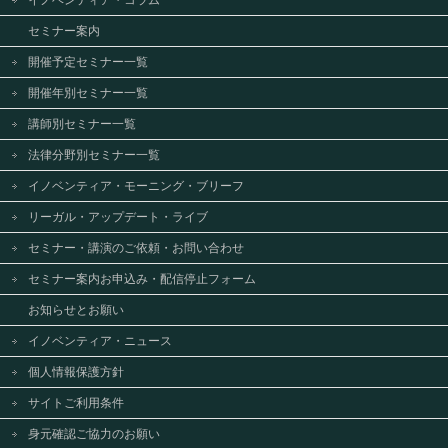
イノベンティア・コラム
セミナー案内
開催予定セミナー一覧
開催年別セミナー一覧
講師別セミナー一覧
法律分野別セミナー一覧
イノベンティア・モーニング・ブリーフ
リーガル・アップデート・ライブ
セミナー・講演のご依頼・お問い合わせ
セミナー案内お申込み・配信停止フォーム
お知らせとお願い
イノベンティア・ニュース
個人情報保護方針
サイトご利用条件
身元確認ご協力のお願い