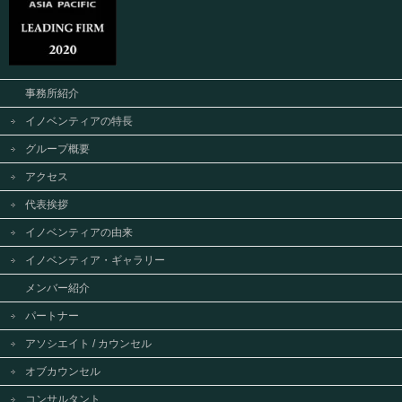
事務所紹介
イノベンティアの特長
グループ概要
アクセス
代表挨拶
イノベンティアの由来
イノベンティア・ギャラリー
メンバー紹介
パートナー
アソシエイト / カウンセル
オブカウンセル
コンサルタント