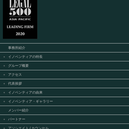
事務所紹介
イノベンティアの特長
グループ概要
アクセス
代表挨拶
イノベンティアの由来
イノベンティア・ギャラリー
メンバー紹介
パートナー
アソシエイト / カウンセル