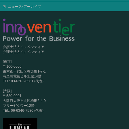
ニュース･アーカイブ
弁護士法人イノベンティア
弁理士法人イノベンティア
[東京]
〒100-0006
東京都千代田区有楽町1-7-1
有楽町電気ビル北館14階
TEL: 03-6261-6581 (代表)
[大阪]
〒530-0001
大阪府大阪市北区梅田2-4-9
ブリーゼタワー12階
TEL: 06-6346-7580 (代表)