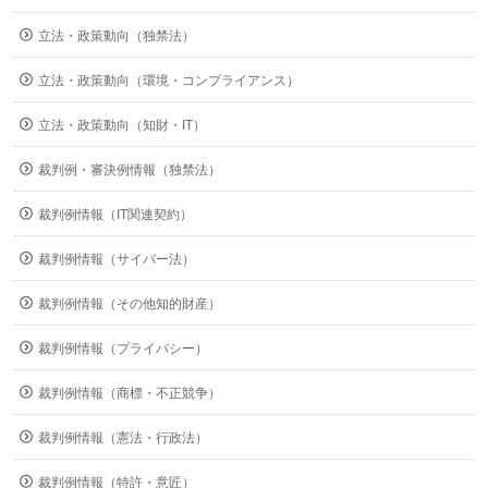
立法・政策動向（独禁法）
立法・政策動向（環境・コンプライアンス）
立法・政策動向（知財・IT）
裁判例・審決例情報（独禁法）
裁判例情報（IT関連契約）
裁判例情報（サイバー法）
裁判例情報（その他知的財産）
裁判例情報（プライバシー）
裁判例情報（商標・不正競争）
裁判例情報（憲法・行政法）
裁判例情報（特許・意匠）