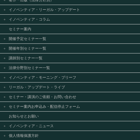
著作・出版（法律分野別）
イノベンティア・リーガル・アップデート
イノベンティア・コラム
セミナー案内
開催予定セミナー一覧
開催年別セミナー一覧
講師別セミナー一覧
法律分野別セミナー一覧
イノベンティア・モーニング・ブリーフ
リーガル・アップデート・ライブ
セミナー・講演のご依頼・お問い合わせ
セミナー案内お申込み・配信停止フォーム
お知らせとお願い
イノベンティア・ニュース
個人情報保護方針