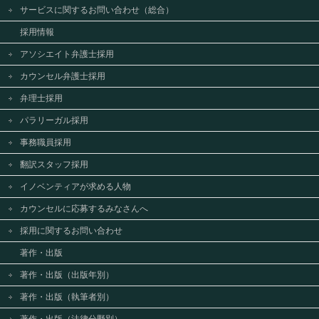
サービスに関するお問い合わせ（総合）
採用情報
アソシエイト弁護士採用
カウンセル弁護士採用
弁理士採用
パラリーガル採用
事務職員採用
翻訳スタッフ採用
イノベンティアが求める人物
カウンセルに応募するみなさんへ
採用に関するお問い合わせ
著作・出版
著作・出版（出版年別）
著作・出版（執筆者別）