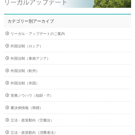
カテゴリー別アーカイブ
リーガル・アップデートのご案内
外国法制（ロシア）
外国法制（東南アジア）
外国法制（欧州）
外国法制（米国）
実務ノウハウ（知財・IT）
審決例情報（商標）
立法・政策動向（労働法）
立法・政策動向（消費者法）