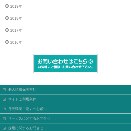
2019年
2018年
2017年
2016年
個人情報保護方針
サイトご利用条件
身元確認ご協力のお願い
サービスに関するお問合せ
採用に関するお問合せ