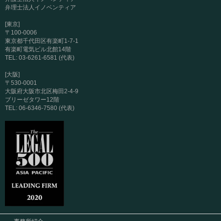
弁理士法人イノベンティア
[東京]
〒100-0006
東京都千代田区有楽町1-7-1
有楽町電気ビル北館14階
TEL: 03-6261-6581 (代表)
[大阪]
〒530-0001
大阪府大阪市北区梅田2-4-9
ブリーゼタワー12階
TEL: 06-6346-7580 (代表)