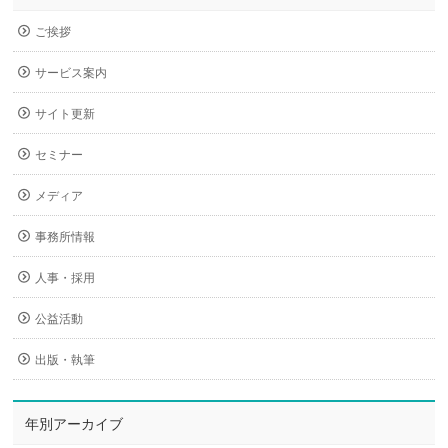
ご挨拶
サービス案内
サイト更新
セミナー
メディア
事務所情報
人事・採用
公益活動
出版・執筆
年別アーカイブ