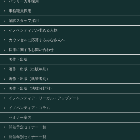
パラリーガル採用
事務職員採用
翻訳スタッフ採用
イノベンティアが求める人物
カウンセルに応募するみなさんへ
採用に関するお問い合わせ
著作・出版
著作・出版（出版年別）
著作・出版（執筆者別）
著作・出版（法律分野別）
イノベンティア・リーガル・アップデート
イノベンティア・コラム
セミナー案内
開催予定セミナー一覧
開催年別セミナー一覧