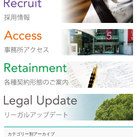
カテゴリー別アーカイブ