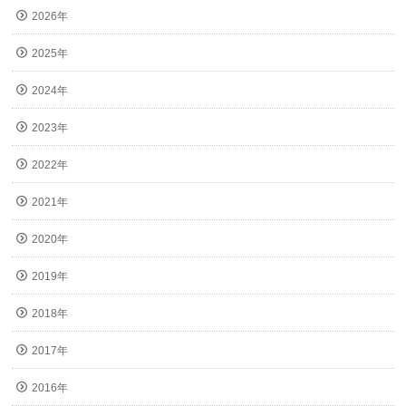
2026年
2025年
2024年
2023年
2022年
2021年
2020年
2019年
2018年
2017年
2016年