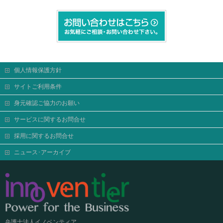
個人情報保護方針
サイトご利用条件
身元確認ご協力のお願い
サービスに関するお問合せ
採用に関するお問合せ
ニュース･アーカイブ
弁護士法人イノベンティア