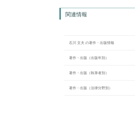
関連情報
石川 文夫 の著作・出版情報
著作・出版（出版年別）
著作・出版（執筆者別）
著作・出版（法律分野別）