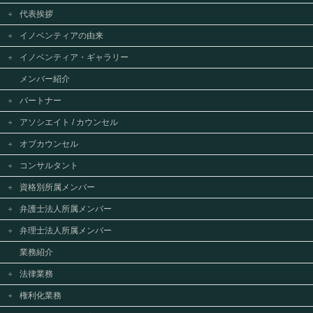
代表挨拶
イノベンティアの由来
イノベンティア・ギャラリー
メンバー紹介
パートナー
アソシエイト / カウンセル
オブカウンセル
コンサルタント
資格別所属メンバー
弁護士法人所属メンバー
弁理士法人所属メンバー
業務紹介
法律業務
権利化業務