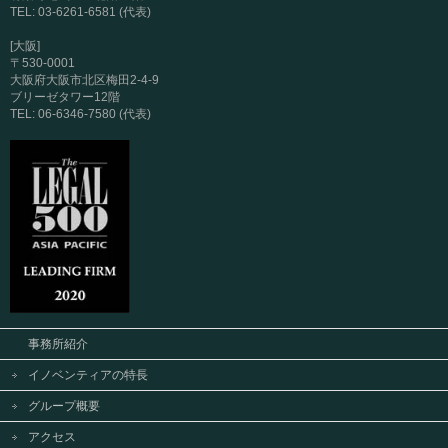
TEL: 03-6261-6581 (代表)
[大阪]
〒530-0001
大阪府大阪市北区梅田2-4-9
ブリーゼタワー12階
TEL: 06-6346-7580 (代表)
事務所紹介
イノベンティアの特長
グループ概要
アクセス