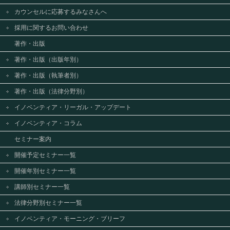
カウンセルに応募するみなさんへ
採用に関するお問い合わせ
著作・出版
著作・出版（出版年別）
著作・出版（執筆者別）
著作・出版（法律分野別）
イノベンティア・リーガル・アップデート
イノベンティア・コラム
セミナー案内
開催予定セミナー一覧
開催年別セミナー一覧
講師別セミナー一覧
法律分野別セミナー一覧
イノベンティア・モーニング・ブリーフ