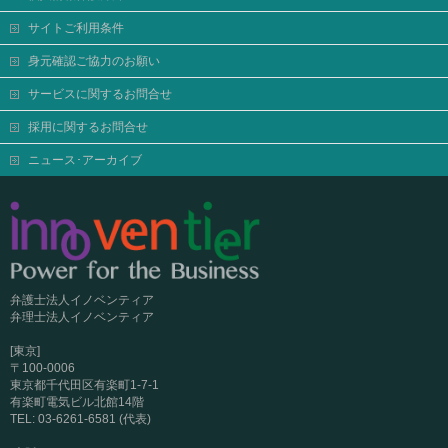
サイトご利用条件
身元確認ご協力のお願い
サービスに関するお問合せ
採用に関するお問合せ
ニュース･アーカイブ
弁護士法人イノベンティア
弁理士法人イノベンティア
[東京]
〒100-0006
東京都千代田区有楽町1-7-1
有楽町電気ビル北館14階
TEL: 03-6261-6581 (代表)