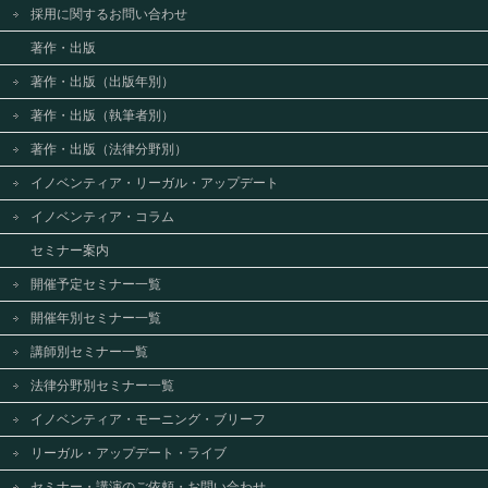
採用に関するお問い合わせ
著作・出版
著作・出版（出版年別）
著作・出版（執筆者別）
著作・出版（法律分野別）
イノベンティア・リーガル・アップデート
イノベンティア・コラム
セミナー案内
開催予定セミナー一覧
開催年別セミナー一覧
講師別セミナー一覧
法律分野別セミナー一覧
イノベンティア・モーニング・ブリーフ
リーガル・アップデート・ライブ
セミナー・講演のご依頼・お問い合わせ