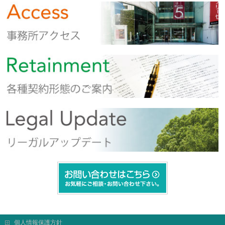
個人情報保護方針