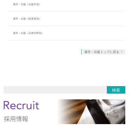
著作・出版（出版年別）
著作・出版（執筆者別）
著作・出版（法律分野別）
著作・出版トップに戻る