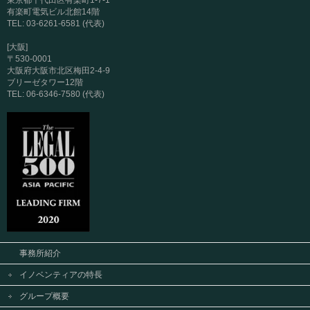
有楽町電気ビル北館14階
TEL: 03-6261-6581 (代表)
[大阪]
〒530-0001
大阪府大阪市北区梅田2-4-9
ブリーゼタワー12階
TEL: 06-6346-7580 (代表)
事務所紹介
イノベンティアの特長
グループ概要