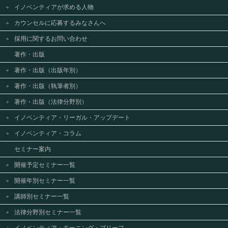
イノベンティアが求める人物
カウンセルに応募するみなさんへ
採用に関するお問い合わせ
著作・出版
著作・出版（出版年別）
著作・出版（執筆者別）
著作・出版（法律分野別）
イノベンティア・リーガル・アップデート
イノベンティア・コラム
セミナー案内
開催予定セミナー一覧
開催年別セミナー一覧
講師別セミナー一覧
法律分野別セミナー一覧