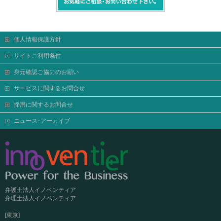
個人情報保護方針
サイトご利用条件
身元確認ご協力のお願い
サービスに関するお問合せ
採用に関するお問合せ
ニュース･アーカイブ
弁護士法人イノベンティア
弁理士法人イノベンティア
[東京]