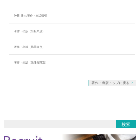
神田 雄 の著作・出版情報
著作・出版（出版年別）
著作・出版（執筆者別）
著作・出版（法律分野別）
著作・出版トップに戻る