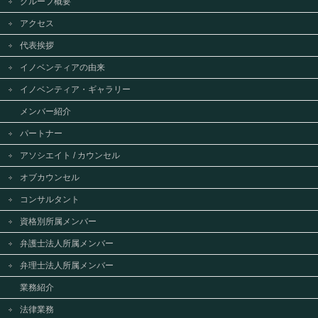
グループ概要
アクセス
代表挨拶
イノベンティアの由来
イノベンティア・ギャラリー
メンバー紹介
パートナー
アソシエイト / カウンセル
オブカウンセル
コンサルタント
資格別所属メンバー
弁護士法人所属メンバー
弁理士法人所属メンバー
業務紹介
法律業務