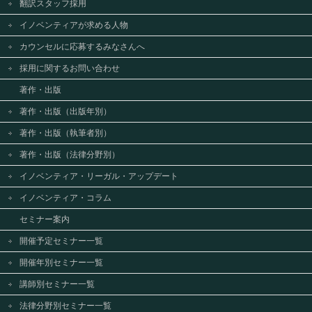
翻訳スタッフ採用
イノベンティアが求める人物
カウンセルに応募するみなさんへ
採用に関するお問い合わせ
著作・出版
著作・出版（出版年別）
著作・出版（執筆者別）
著作・出版（法律分野別）
イノベンティア・リーガル・アップデート
イノベンティア・コラム
セミナー案内
開催予定セミナー一覧
開催年別セミナー一覧
講師別セミナー一覧
法律分野別セミナー一覧