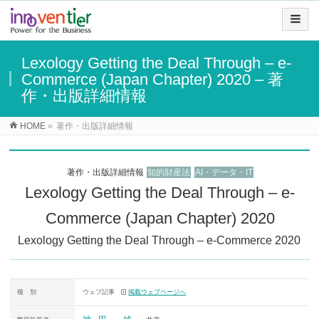
Lexology Getting the Deal Through – e-
Commerce (Japan Chapter) 2020 – 著
作・出版詳細情報
HOME
»
著作・出版詳細情報
著作・出版詳細情報
知的財産法
AI・データ・IT
Lexology Getting the Deal Through – e-
Commerce (Japan Chapter) 2020
Lexology Getting the Deal Through – e-Commerce 2020
種 別
ウェブ記事
掲載ウェブページへ