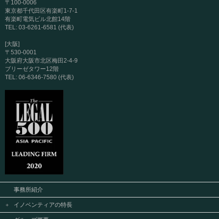
〒100-0006
東京都千代田区有楽町1-7-1
有楽町電気ビル北館14階
TEL: 03-6261-6581 (代表)
[大阪]
〒530-0001
大阪府大阪市北区梅田2-4-9
ブリーゼタワー12階
TEL: 06-6346-7580 (代表)
事務所紹介
イノベンティアの特長