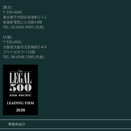
[東京]
〒100-0006
東京都千代田区有楽町1-7-1
有楽町電気ビル北館14階
TEL: 03-6261-6581 (代表)
[大阪]
〒530-0001
大阪府大阪市北区梅田2-4-9
ブリーゼタワー12階
TEL: 06-6346-7580 (代表)
事務所紹介