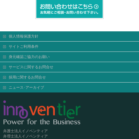
個人情報保護方針
サイトご利用条件
身元確認ご協力のお願い
サービスに関するお問合せ
採用に関するお問合せ
ニュース･アーカイブ
弁護士法人イノベンティア
弁理士法人イノベンティア