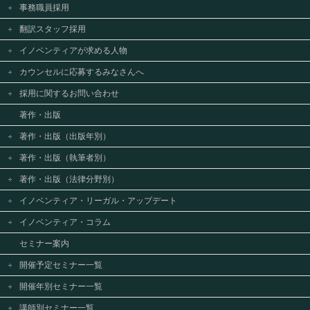
事務職員採用
翻訳スタッフ採用
イノベンティアが求める人物
カウンセルに応募するみなさんへ
採用に関するお問い合わせ
著作・出版
著作・出版（出版年別）
著作・出版（執筆者別）
著作・出版（法律分野別）
イノベンティア・リーガル・アップデート
イノベンティア・コラム
セミナー案内
開催予定セミナー一覧
開催年別セミナー一覧
講師別セミナー一覧