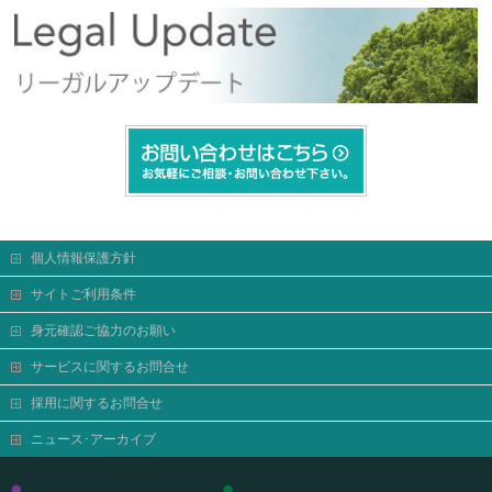
個人情報保護方針
サイトご利用条件
身元確認ご協力のお願い
サービスに関するお問合せ
採用に関するお問合せ
ニュース･アーカイブ