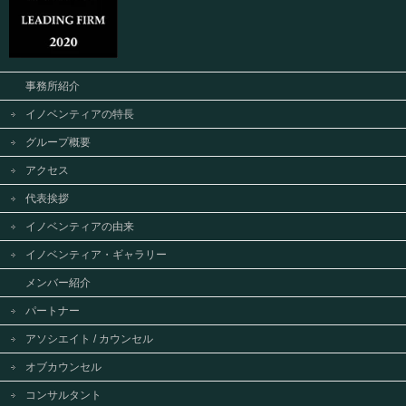
事務所紹介
イノベンティアの特長
グループ概要
アクセス
代表挨拶
イノベンティアの由来
イノベンティア・ギャラリー
メンバー紹介
パートナー
アソシエイト / カウンセル
オブカウンセル
コンサルタント