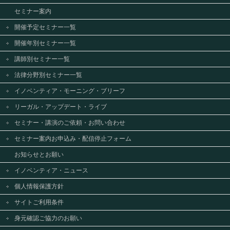
セミナー案内
開催予定セミナー一覧
開催年別セミナー一覧
講師別セミナー一覧
法律分野別セミナー一覧
イノベンティア・モーニング・ブリーフ
リーガル・アップデート・ライブ
セミナー・講演のご依頼・お問い合わせ
セミナー案内お申込み・配信停止フォーム
お知らせとお願い
イノベンティア・ニュース
個人情報保護方針
サイトご利用条件
身元確認ご協力のお願い