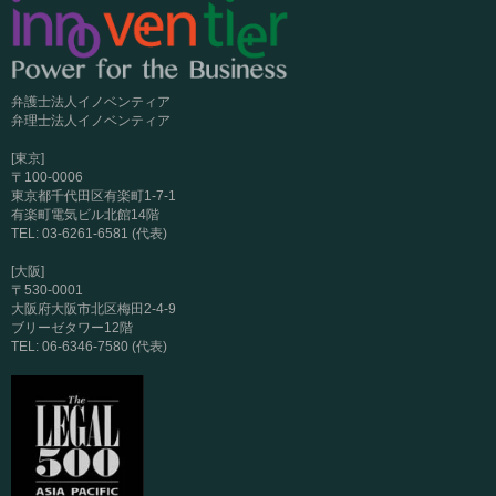
弁護士法人イノベンティア
弁理士法人イノベンティア
[東京]
〒100-0006
東京都千代田区有楽町1-7-1
有楽町電気ビル北館14階
TEL: 03-6261-6581 (代表)
[大阪]
〒530-0001
大阪府大阪市北区梅田2-4-9
ブリーゼタワー12階
TEL: 06-6346-7580 (代表)