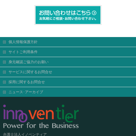
個人情報保護方針
サイトご利用条件
身元確認ご協力のお願い
サービスに関するお問合せ
採用に関するお問合せ
ニュース･アーカイブ
弁護士法人イノベンティア