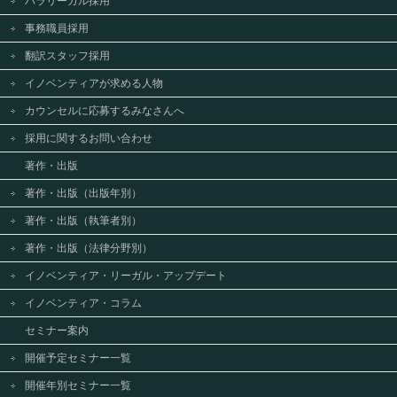
パラリーガル採用
事務職員採用
翻訳スタッフ採用
イノベンティアが求める人物
カウンセルに応募するみなさんへ
採用に関するお問い合わせ
著作・出版
著作・出版（出版年別）
著作・出版（執筆者別）
著作・出版（法律分野別）
イノベンティア・リーガル・アップデート
イノベンティア・コラム
セミナー案内
開催予定セミナー一覧
開催年別セミナー一覧