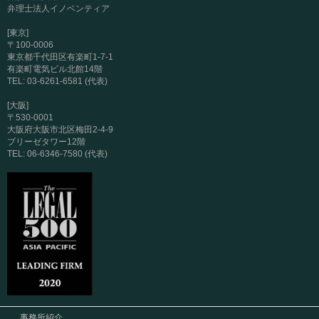
弁理士法人イノベンティア
[東京]
〒100-0006
東京都千代田区有楽町1-7-1
有楽町電気ビル北館14階
TEL: 03-6261-6581 (代表)
[大阪]
〒530-0001
大阪府大阪市北区梅田2-4-9
ブリーゼタワー12階
TEL: 06-6346-7580 (代表)
事務所紹介