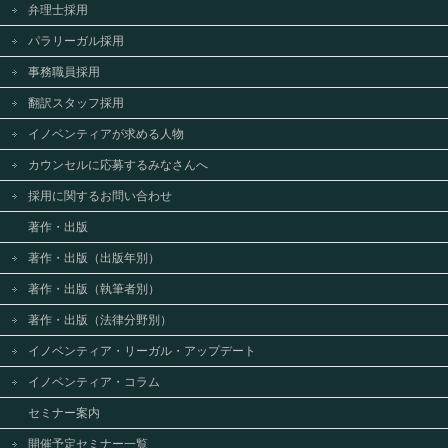
弁理士採用
パラリーガル採用
事務職員採用
翻訳スタッフ採用
イノベンティアが求める人物
カウンセルに応募するみなさんへ
採用に関するお問い合わせ
著作・出版
著作・出版（出版年別）
著作・出版（執筆者別）
著作・出版（法律分野別）
イノベンティア・リーガル・アップデート
イノベンティア・コラム
セミナー案内
開催予定セミナー一覧