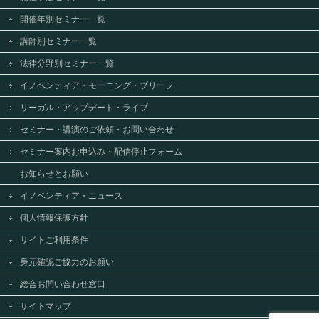
開催年別セミナー一覧
講師別セミナー一覧
法律分野別セミナー一覧
イノベンティア・モーニング・ブリーフ
リーガル・アップデート・ライブ
セミナー・講演のご依頼・お問い合わせ
セミナー案内お申込み・配信停止フォーム
お知らせとお願い
イノベンティア・ニュース
個人情報保護方針
サイトご利用条件
身元確認ご協力のお願い
総合お問い合わせ窓口
サイトマップ