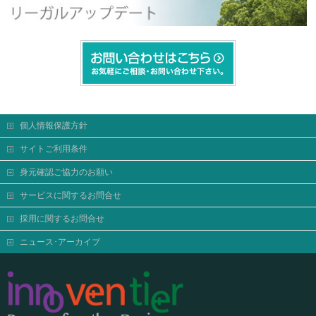
個人情報保護方針
サイトご利用条件
身元確認ご協力のお願い
サービスに関するお問合せ
採用に関するお問合せ
ニュース･アーカイブ