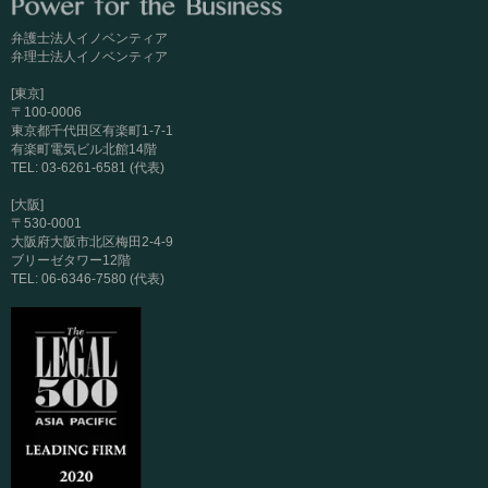
弁護士法人イノベンティア
弁理士法人イノベンティア
[東京]
〒100-0006
東京都千代田区有楽町1-7-1
有楽町電気ビル北館14階
TEL: 03-6261-6581 (代表)
[大阪]
〒530-0001
大阪府大阪市北区梅田2-4-9
ブリーゼタワー12階
TEL: 06-6346-7580 (代表)