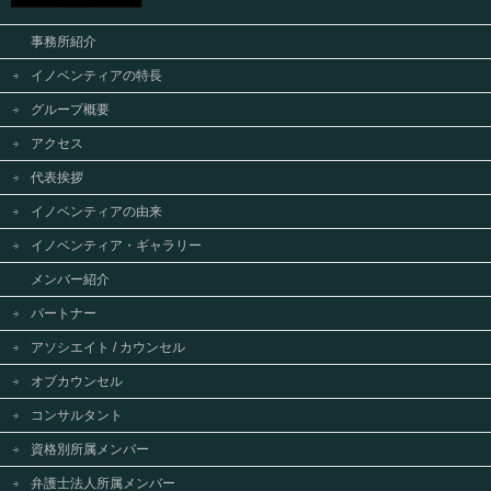
事務所紹介
イノベンティアの特長
グループ概要
アクセス
代表挨拶
イノベンティアの由来
イノベンティア・ギャラリー
メンバー紹介
パートナー
アソシエイト / カウンセル
オブカウンセル
コンサルタント
資格別所属メンバー
弁護士法人所属メンバー