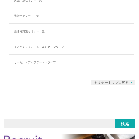
実施年別セミナー一覧
講師別セミナー一覧
法律分野別セミナー一覧
イノベンティア・モーニング・ブリーフ
リーガル・アップデート・ライブ
セミナートップに戻る