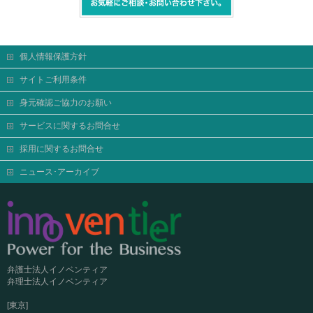
個人情報保護方針
サイトご利用条件
身元確認ご協力のお願い
サービスに関するお問合せ
採用に関するお問合せ
ニュース･アーカイブ
弁護士法人イノベンティア
弁理士法人イノベンティア
[東京]