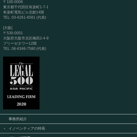
〒100-0006
東京都千代田区有楽町1-7-1
有楽町電気ビル北館14階
TEL: 03-6261-6581 (代表)
[大阪]
〒530-0001
大阪府大阪市北区梅田2-4-9
ブリーゼタワー12階
TEL: 06-6346-7580 (代表)
事務所紹介
イノベンティアの特長