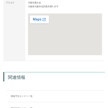
アクセス
大阪弁護士会
大阪府大阪市北区西天満1-12-5
関連情報
開催予定セミナー一覧