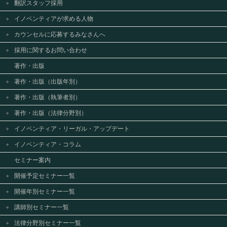
翻訳スタッフ採用
イノベンティアが求める人物
カウンセルに応募するみなさんへ
採用に関するお問い合わせ
著作・出版
著作・出版（出版年別）
著作・出版（執筆者別）
著作・出版（法律分野別）
イノベンティア・リーガル・アップデート
イノベンティア・コラム
セミナー案内
開催予定セミナー一覧
開催年別セミナー一覧
講師別セミナー一覧
法律分野別セミナー一覧