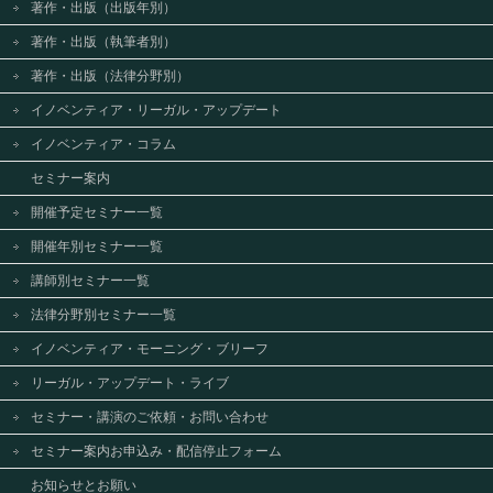
著作・出版（出版年別）
著作・出版（執筆者別）
著作・出版（法律分野別）
イノベンティア・リーガル・アップデート
イノベンティア・コラム
セミナー案内
開催予定セミナー一覧
開催年別セミナー一覧
講師別セミナー一覧
法律分野別セミナー一覧
イノベンティア・モーニング・ブリーフ
リーガル・アップデート・ライブ
セミナー・講演のご依頼・お問い合わせ
セミナー案内お申込み・配信停止フォーム
お知らせとお願い