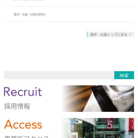
著作・出版（法律分野別）
著作・出版トップに戻る