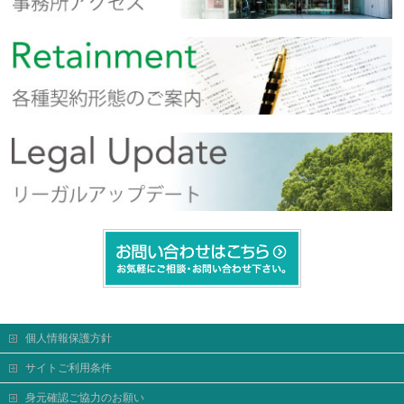
個人情報保護方針
サイトご利用条件
身元確認ご協力のお願い