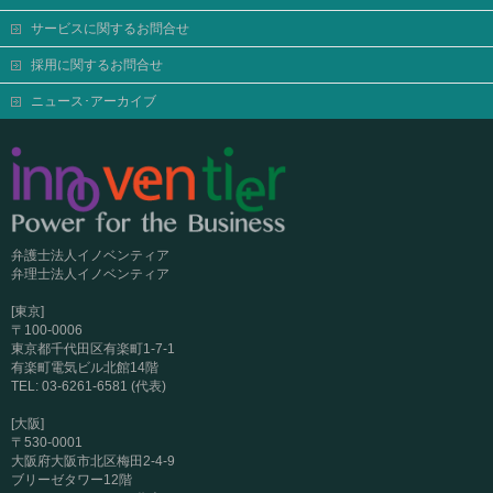
サービスに関するお問合せ
採用に関するお問合せ
ニュース･アーカイブ
弁護士法人イノベンティア
弁理士法人イノベンティア
[東京]
〒100-0006
東京都千代田区有楽町1-7-1
有楽町電気ビル北館14階
TEL: 03-6261-6581 (代表)
[大阪]
〒530-0001
大阪府大阪市北区梅田2-4-9
ブリーゼタワー12階